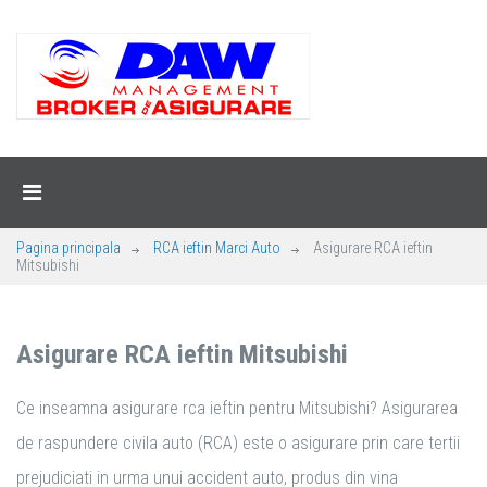
Pagina principala
RCA ieftin Marci Auto
Asigurare RCA ieftin
Mitsubishi
Asigurare RCA ieftin Mitsubishi
Ce inseamna asigurare rca ieftin pentru Mitsubishi? Asigurarea
de raspundere civila auto (RCA) este o asigurare prin care tertii
prejudiciati in urma unui accident auto, produs din vina