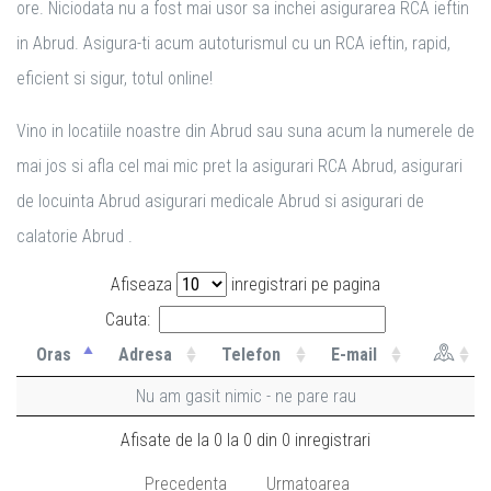
ore. Niciodata nu a fost mai usor sa inchei asigurarea RCA ieftin
in Abrud. Asigura-ti acum autoturismul cu un RCA ieftin, rapid,
eficient si sigur, totul online!
Vino in locatiile noastre din Abrud sau suna acum la numerele de
mai jos si afla cel mai mic pret la asigurari RCA Abrud, asigurari
de locuinta Abrud asigurari medicale Abrud si asigurari de
calatorie Abrud .
Afiseaza
inregistrari pe pagina
Cauta:
Oras
Adresa
Telefon
E-mail
Nu am gasit nimic - ne pare rau
Afisate de la 0 la 0 din 0 inregistrari
Precedenta
Urmatoarea