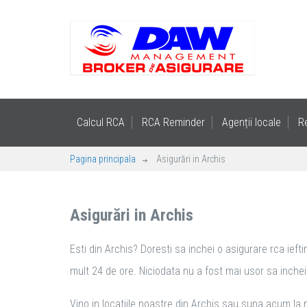
Calcul RCA
RCA Reminder
Agenții locale
R
Pagina principala
Asigurări in Archis
Asigurări in Archis
Esti din Archis? Doresti sa inchei o asigurare rca ieft
mult 24 de ore. Niciodata nu a fost mai usor sa inchei a
Vino in locatiile noastre din Archis sau suna acum la n