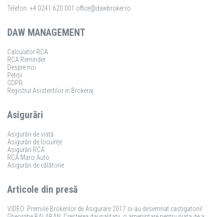
Telefon: +4 0241 620 001
office@dawbroker.ro
DAW MANAGEMENT
Calculator RCA
RCA Reminder
Despre noi
Petiții
GDPR
Registrul Asistentilor in Brokeraj
Asigurări
Asigurări de viață
Asigurări de locuințe
Asigurări RCA
RCA Marci Auto
Asigurări de călătorie
Articole din presă
VIDEO: Premiile Brokerilor de Asigurare 2017 si-au desemnat castigatorii!
Gheorghe BALABAN: Cresterea daunalitatii, o amenintare pentru piata de asigurari