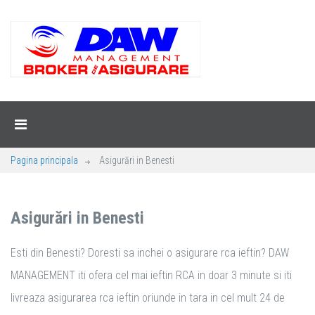
Pagina principala
Asigurări in Benesti
Asigurări in Benesti
Esti din Benesti? Doresti sa inchei o asigurare rca ieftin? DAW
MANAGEMENT iti ofera cel mai ieftin RCA in doar 3 minute si iti
livreaza asigurarea rca ieftin oriunde in tara in cel mult 24 de