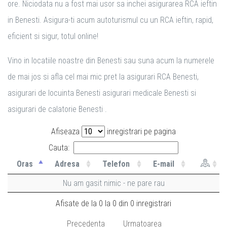
ore. Niciodata nu a fost mai usor sa inchei asigurarea RCA ieftin
in Benesti. Asigura-ti acum autoturismul cu un RCA ieftin, rapid,
eficient si sigur, totul online!
Vino in locatiile noastre din Benesti sau suna acum la numerele
de mai jos si afla cel mai mic pret la asigurari RCA Benesti,
asigurari de locuinta Benesti asigurari medicale Benesti si
asigurari de calatorie Benesti .
Afiseaza
inregistrari pe pagina
Cauta:
Oras
Adresa
Telefon
E-mail
Nu am gasit nimic - ne pare rau
Afisate de la 0 la 0 din 0 inregistrari
Precedenta
Urmatoarea