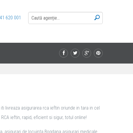
41 620 001
 livreaza asigurarea rca ieftin oriunde in tara in cel
 ieftin, rapid, eficient si sigur, totul online!
a, asigurari de locuinta Bogdana asigurari medicale