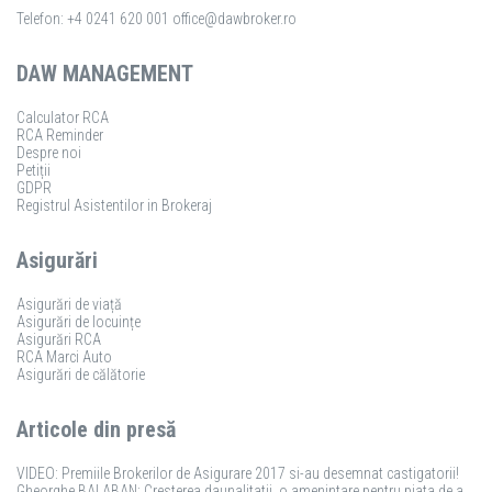
Telefon: +4 0241 620 001
office@dawbroker.ro
DAW MANAGEMENT
Calculator RCA
RCA Reminder
Despre noi
Petiții
GDPR
Registrul Asistentilor in Brokeraj
Asigurări
Asigurări de viață
Asigurări de locuințe
Asigurări RCA
RCA Marci Auto
Asigurări de călătorie
Articole din presă
VIDEO: Premiile Brokerilor de Asigurare 2017 si-au desemnat castigatorii!
Gheorghe BALABAN: Cresterea daunalitatii, o amenintare pentru piata de asigurari