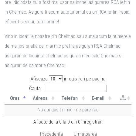
ore. Niciodata nu a fost mai usor sa inchei asigurarea RCA ieftin
in Chelmac. Asigura-ti acum autoturismul cu un RCA ieftin, rapid,
eficient si sigur, totul online!
Vino in locatiile noastre din Chelmac sau suna acum la numerele
de mai jos si afla cel mai mic pret la asigurari RCA Chelmac,
asigurari de locuinta Chelmac asigurari medicale Chelmac si
asigurari de calatorie Chelmac .
Afiseaza
inregistrari pe pagina
Cauta:
Oras
Adresa
Telefon
E-mail
Nu am gasit nimic - ne pare rau
Afisate de la 0 la 0 din 0 inregistrari
Precedenta
Urmatoarea