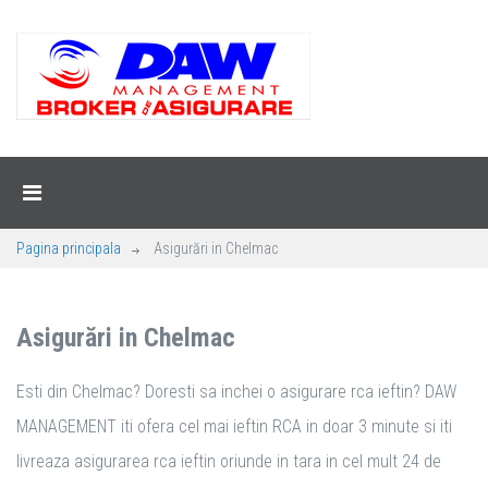
Pagina principala
Asigurări in Chelmac
Asigurări in Chelmac
Esti din Chelmac? Doresti sa inchei o asigurare rca ieftin? DAW
MANAGEMENT iti ofera cel mai ieftin RCA in doar 3 minute si iti
livreaza asigurarea rca ieftin oriunde in tara in cel mult 24 de