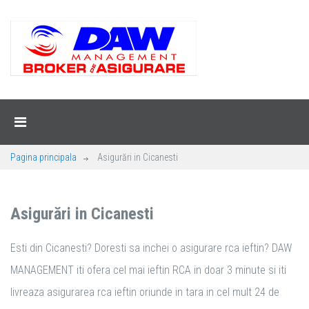
Pagina principala
Asigurări in Cicanesti
Asigurări in Cicanesti
Esti din Cicanesti? Doresti sa inchei o asigurare rca ieftin? DAW
MANAGEMENT iti ofera cel mai ieftin RCA in doar 3 minute si iti
livreaza asigurarea rca ieftin oriunde in tara in cel mult 24 de