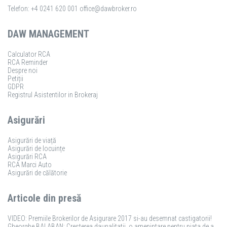
Telefon: +4 0241 620 001
office@dawbroker.ro
DAW MANAGEMENT
Calculator RCA
RCA Reminder
Despre noi
Petiții
GDPR
Registrul Asistentilor in Brokeraj
Asigurări
Asigurări de viață
Asigurări de locuințe
Asigurări RCA
RCA Marci Auto
Asigurări de călătorie
Articole din presă
VIDEO: Premiile Brokerilor de Asigurare 2017 si-au desemnat castigatorii!
Gheorghe BALABAN: Cresterea daunalitatii, o amenintare pentru piata de asigurari