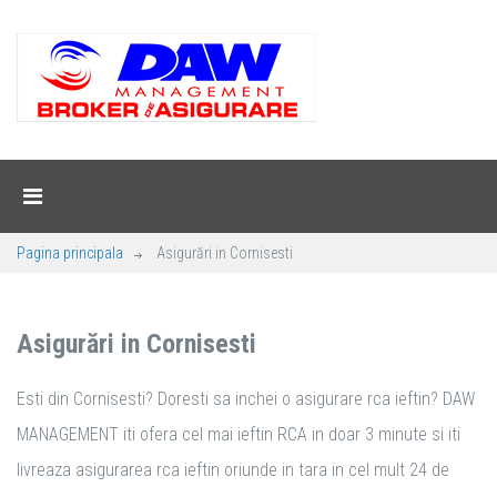
Pagina principala
Asigurări in Cornisesti
Asigurări in Cornisesti
Esti din Cornisesti? Doresti sa inchei o asigurare rca ieftin? DAW
MANAGEMENT iti ofera cel mai ieftin RCA in doar 3 minute si iti
livreaza asigurarea rca ieftin oriunde in tara in cel mult 24 de