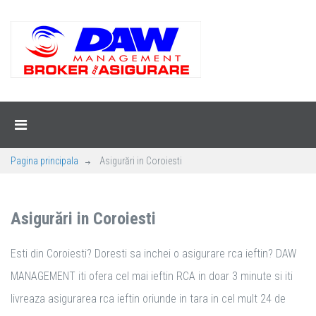
Pagina principala
Asigurări in Coroiesti
Asigurări in Coroiesti
Esti din Coroiesti? Doresti sa inchei o asigurare rca ieftin? DAW
MANAGEMENT iti ofera cel mai ieftin RCA in doar 3 minute si iti
livreaza asigurarea rca ieftin oriunde in tara in cel mult 24 de