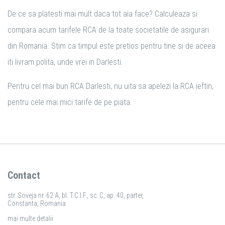
De ce sa platesti mai mult daca tot aia face? Calculeaza si
compara acum tarifele RCA de la toate societatile de asigurari
din Romania. Stim ca timpul este pretios pentru tine si de aceea
iti livram polita, unde vrei in Darlesti.
Pentru cel mai bun RCA Darlesti, nu uita sa apelezi la RCA ieftin,
pentru cele mai mici tarife de pe piata.
Contact
str. Soveja nr. 62 A, bl. T.C.I.F., sc. C, ap. 40, parter,
Constanta, Romania
mai multe detalii