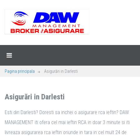
Pagina principala
Asigurări in Darlesti
Asigurări in Darlesti
Esti din Darlesti? Doresti sa inchei o asigurare rca ieftin? DAW
MANAGEMENT iti ofera cel mai ieftin RCA in doar 3 minute si iti
livreaza asigurarea rca ieftin oriunde in tara in cel mult 24 de