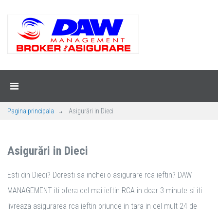
Pagina principala
Asigurări in Dieci
Asigurări in Dieci
Esti din Dieci? Doresti sa inchei o asigurare rca ieftin? DAW
MANAGEMENT iti ofera cel mai ieftin RCA in doar 3 minute si iti
livreaza asigurarea rca ieftin oriunde in tara in cel mult 24 de