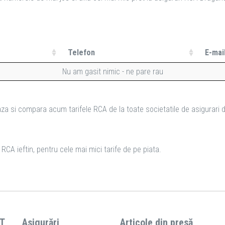
Telefon
E-mai
Nu am gasit nimic - ne pare rau
za si compara acum tarifele RCA de la toate societatile de asigurari d
RCA ieftin, pentru cele mai mici tarife de pe piata.
T
Asigurări
Articole din presă