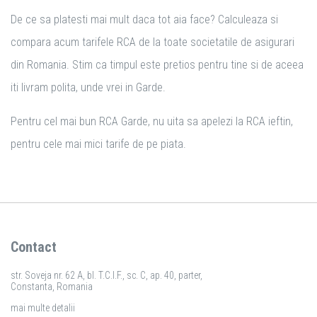
De ce sa platesti mai mult daca tot aia face? Calculeaza si
compara acum tarifele RCA de la toate societatile de asigurari
din Romania. Stim ca timpul este pretios pentru tine si de aceea
iti livram polita, unde vrei in Garde.
Pentru cel mai bun RCA Garde, nu uita sa apelezi la RCA ieftin,
pentru cele mai mici tarife de pe piata.
Contact
str. Soveja nr. 62 A, bl. T.C.I.F., sc. C, ap. 40, parter,
Constanta, Romania
mai multe detalii