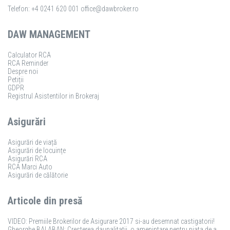
Telefon: +4 0241 620 001
office@dawbroker.ro
DAW MANAGEMENT
Calculator RCA
RCA Reminder
Despre noi
Petiții
GDPR
Registrul Asistentilor in Brokeraj
Asigurări
Asigurări de viață
Asigurări de locuințe
Asigurări RCA
RCA Marci Auto
Asigurări de călătorie
Articole din presă
VIDEO: Premiile Brokerilor de Asigurare 2017 si-au desemnat castigatorii!
Gheorghe BALABAN: Cresterea daunalitatii, o amenintare pentru piata de asigurari