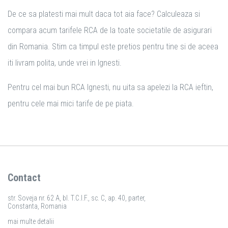
De ce sa platesti mai mult daca tot aia face? Calculeaza si
compara acum tarifele RCA de la toate societatile de asigurari
din Romania. Stim ca timpul este pretios pentru tine si de aceea
iti livram polita, unde vrei in Ignesti.
Pentru cel mai bun RCA Ignesti, nu uita sa apelezi la RCA ieftin,
pentru cele mai mici tarife de pe piata.
Contact
str. Soveja nr. 62 A, bl. T.C.I.F., sc. C, ap. 40, parter,
Constanta, Romania
mai multe detalii