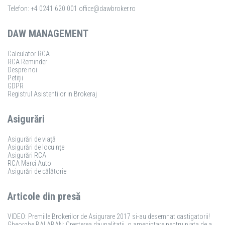
Telefon: +4 0241 620 001
office@dawbroker.ro
DAW MANAGEMENT
Calculator RCA
RCA Reminder
Despre noi
Petiții
GDPR
Registrul Asistentilor in Brokeraj
Asigurări
Asigurări de viață
Asigurări de locuințe
Asigurări RCA
RCA Marci Auto
Asigurări de călătorie
Articole din presă
VIDEO: Premiile Brokerilor de Asigurare 2017 si-au desemnat castigatorii!
Gheorghe BALABAN: Cresterea daunalitatii, o amenintare pentru piata de asigurari