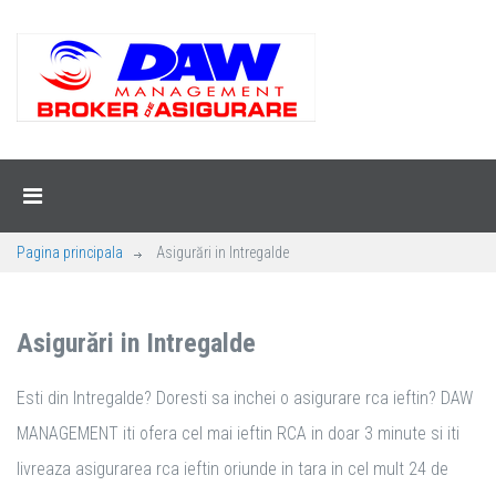
Pagina principala
Asigurări in Intregalde
Asigurări in Intregalde
Esti din Intregalde? Doresti sa inchei o asigurare rca ieftin? DAW
MANAGEMENT iti ofera cel mai ieftin RCA in doar 3 minute si iti
livreaza asigurarea rca ieftin oriunde in tara in cel mult 24 de