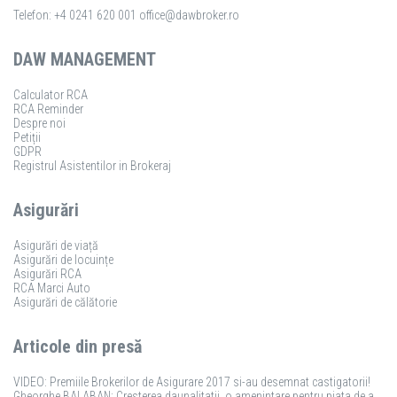
Telefon: +4 0241 620 001
office@dawbroker.ro
DAW MANAGEMENT
Calculator RCA
RCA Reminder
Despre noi
Petiții
GDPR
Registrul Asistentilor in Brokeraj
Asigurări
Asigurări de viață
Asigurări de locuințe
Asigurări RCA
RCA Marci Auto
Asigurări de călătorie
Articole din presă
VIDEO: Premiile Brokerilor de Asigurare 2017 si-au desemnat castigatorii!
Gheorghe BALABAN: Cresterea daunalitatii, o amenintare pentru piata de asigurari