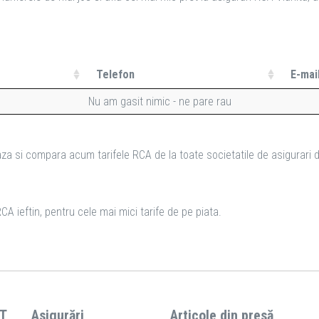
Telefon
E-mai
Nu am gasit nimic - ne pare rau
za si compara acum tarifele RCA de la toate societatile de asigurari d
CA ieftin, pentru cele mai mici tarife de pe piata.
T
Asigurări
Articole din presă