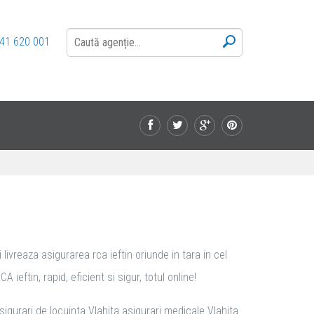
41 620 001
livreaza asigurarea rca ieftin oriunde in tara in cel
eftin, rapid, eficient si sigur, totul online!
sigurari de locuinta Vlahita asigurari medicale Vlahita