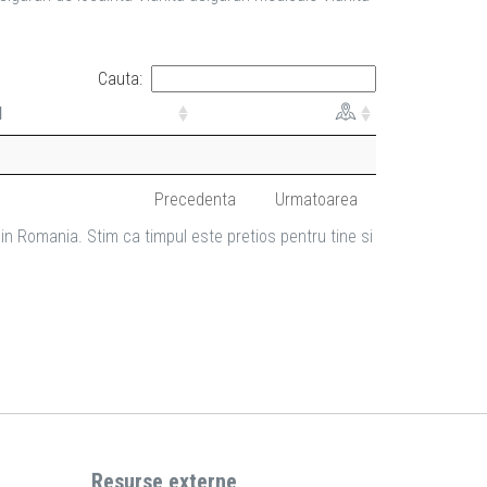
Cauta:
l
Precedenta
Urmatoarea
in Romania. Stim ca timpul este pretios pentru tine si
Resurse externe